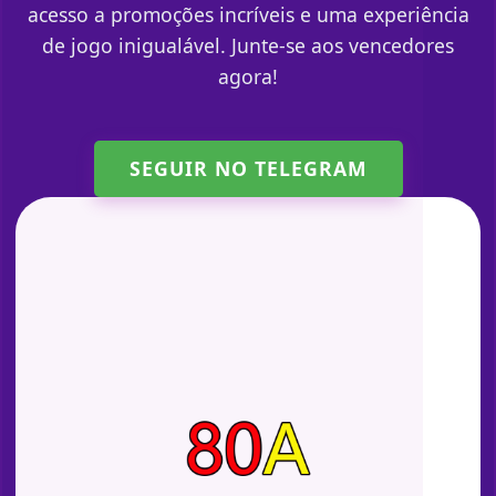
acesso a promoções incríveis e uma experiência
de jogo inigualável. Junte-se aos vencedores
agora!
SEGUIR NO TELEGRAM