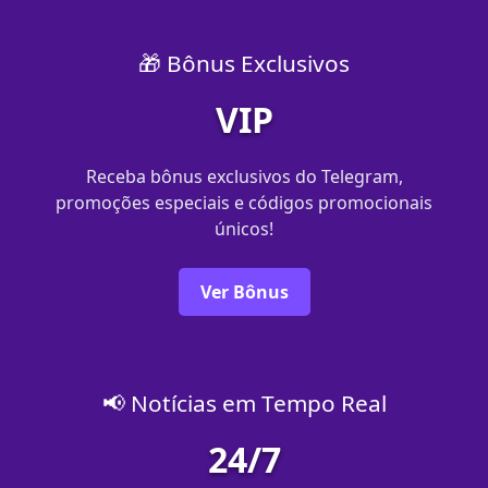
🎁 Bônus Exclusivos
VIP
Receba bônus exclusivos do Telegram,
promoções especiais e códigos promocionais
únicos!
Ver Bônus
📢 Notícias em Tempo Real
24/7