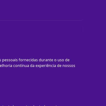
s pessoais fornecidas durante o uso de
elhoria contínua da experiência de nossos