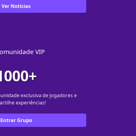
Ver Notícias
Comunidade VIP
1000+
unidade exclusiva de jogadores e
rtilhe experiências!
Entrar Grupo