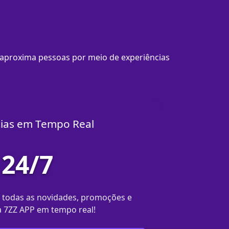
 aproxima pessoas por meio de experiências
cias em Tempo Real
24/7
e todas as novidades, promoções e
a 7ZZ APP em tempo real!