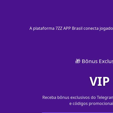
A plataforma 7ZZ APP Brasil conecta jogad
🎁 Bônus Exclu
VIP
Receba bônus exclusivos do Telegra
e códigos promocionai