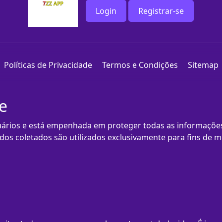
Login
Registrar-se
Políticas de Privacidade
Termos e Condições
Sitemap
de
suários e está empenhada em proteger todas as informaçõe
os coletados são utilizados exclusivamente para fins de m