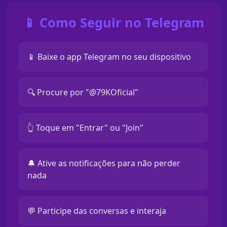
📱 Como Seguir no Telegram
📱 Baixe o app Telegram no seu dispositivo
🔍 Procure por "@79KOficial"
👆 Toque em "Entrar" ou "Join"
🔔 Ative as notificações para não perder
nada
💬 Participe das conversas e interaja