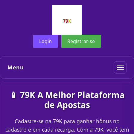
Login
Registrar-se
Menu
📱 79K A Melhor Plataforma
de Apostas
Cadastre-se na 79K para ganhar bônus no
cadastro e em cada recarga. Com a 79K, você tem