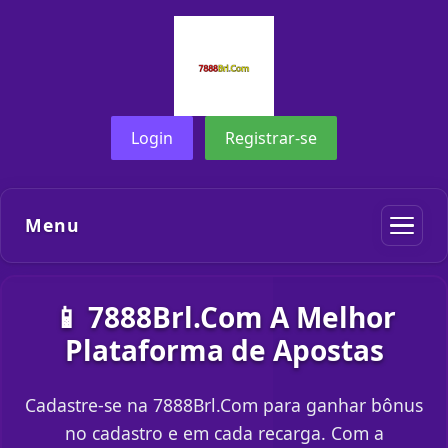
Login
Registrar-se
Menu
📱 7888Brl.Com A Melhor
Plataforma de Apostas
Cadastre-se na 7888Brl.Com para ganhar bônus
no cadastro e em cada recarga. Com a