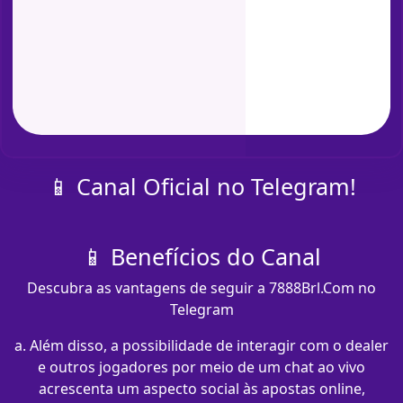
📱 Canal Oficial no Telegram!
📱 Benefícios do Canal
Descubra as vantagens de seguir a 7888Brl.Com no
Telegram
a. Além disso, a possibilidade de interagir com o dealer
e outros jogadores por meio de um chat ao vivo
acrescenta um aspecto social às apostas online,