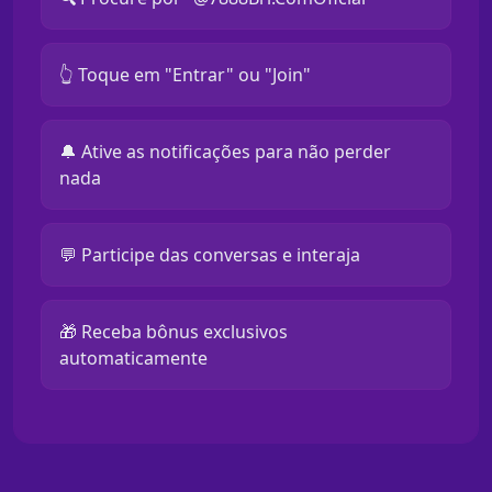
👆 Toque em "Entrar" ou "Join"
🔔 Ative as notificações para não perder
nada
💬 Participe das conversas e interaja
🎁 Receba bônus exclusivos
automaticamente