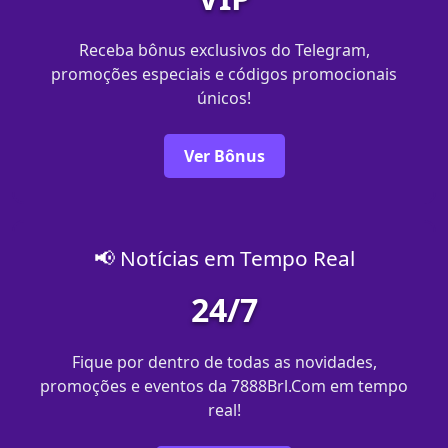
Receba bônus exclusivos do Telegram,
promoções especiais e códigos promocionais
únicos!
Ver Bônus
📢 Notícias em Tempo Real
24/7
Fique por dentro de todas as novidades,
promoções e eventos da 7888Brl.Com em tempo
real!