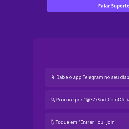
Falar Suport
📱 Baixe o app Telegram no seu disp
🔍 Procure por "@777Sort.ComOficia
👆 Toque em "Entrar" ou "Join"