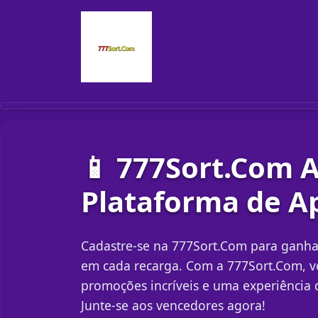
📱 777Sort.Com 
Plataforma de A
Cadastre-se na 777Sort.Com para ganha
em cada recarga. Com a 777Sort.Com, v
promoções incríveis e uma experiência d
Junte-se aos vencedores agora!