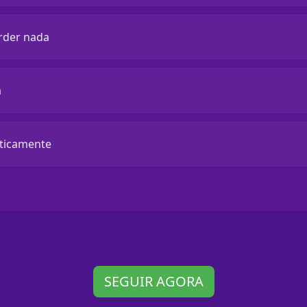
erder nada
a
aticamente
SEGUIR AGORA