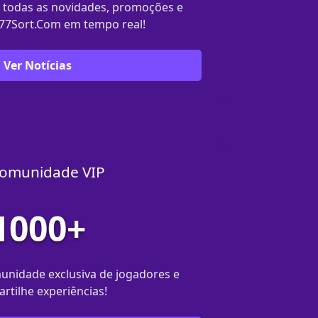
e todas as novidades, promoções e
77Sort.Com em tempo real!
Ver Notícias
Comunidade VIP
1000+
unidade exclusiva de jogadores e
rtilhe experiências!