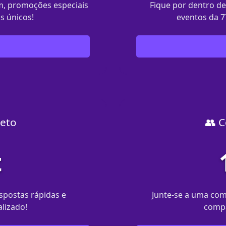
m, promoções especiais
Fique por dentro d
s únicos!
eventos da 7
reto
👥 
t
espostas rápidas e
Junte-se a uma com
lizado!
compa