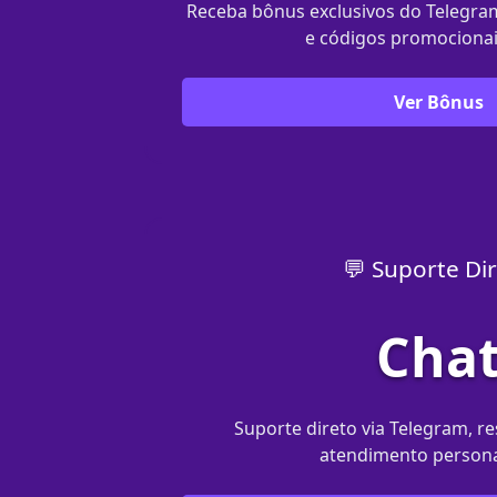
Receba bônus exclusivos do Telegra
e códigos promocionai
Ver Bônus
💬 Suporte Di
Cha
Suporte direto via Telegram, r
atendimento persona