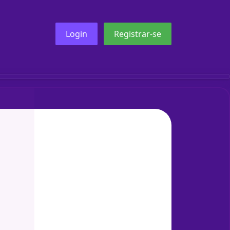
Login
Registrar-se