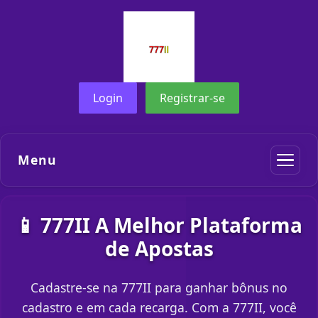
Login
Registrar-se
Menu
📱 777II A Melhor Plataforma
de Apostas
Cadastre-se na 777II para ganhar bônus no
cadastro e em cada recarga. Com a 777II, você