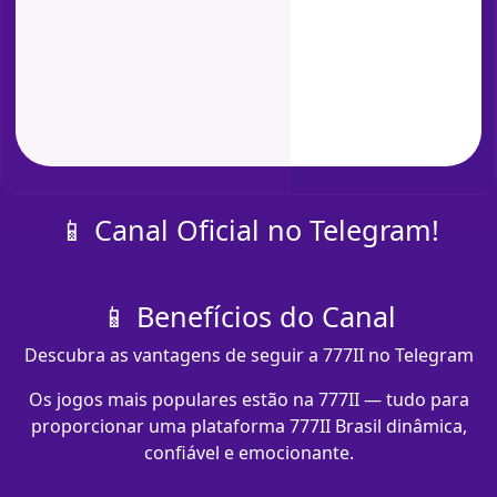
📱 Canal Oficial no Telegram!
📱 Benefícios do Canal
Descubra as vantagens de seguir a 777II no Telegram
Os jogos mais populares estão na 777II — tudo para
proporcionar uma plataforma 777II Brasil dinâmica,
confiável e emocionante.