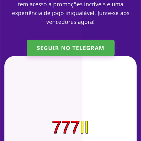
tem acesso a promoções incríveis e uma
experiência de jogo inigualável. Junte-se aos
vencedores agora!
SEGUIR NO TELEGRAM