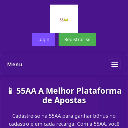
Login
Registrar-se
Menu
📱 55AA A Melhor Plataforma
de Apostas
Cadastre-se na 55AA para ganhar bônus no
cadastro e em cada recarga. Com a 55AA, você