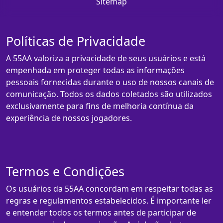
Sitemap
Políticas de Privacidade
A 55AA valoriza a privacidade de seus usuários e está
empenhada em proteger todas as informações
pessoais fornecidas durante o uso de nossos canais de
comunicação. Todos os dados coletados são utilizados
exclusivamente para fins de melhoria contínua da
experiência de nossos jogadores.
Termos e Condições
Os usuários da 55AA concordam em respeitar todas as
regras e regulamentos estabelecidos. É importante ler
e entender todos os termos antes de participar de