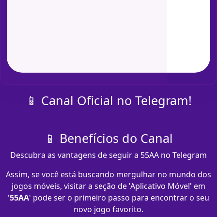
📱 Canal Oficial no Telegram!
📱 Benefícios do Canal
Descubra as vantagens de seguir a 55AA no Telegram
Assim, se você está buscando mergulhar no mundo dos
jogos móveis, visitar a seção de 'Aplicativo Móvel' em
'
55AA
' pode ser o primeiro passo para encontrar o seu
novo jogo favorito.